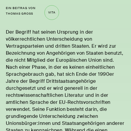
EIN BEITRAG VON
VITA
THOMAS GROSS
Der Begriff hat seinen Ursprung in der
völkerrechtlichen Unterscheidung von
Vertragsparteien und dritten Staaten. Er wird zur
Bezeichnung von Angehörigen von Staaten benutzt,
die nicht Mitglied der Europäischen Union sind.
Nach einer Phase, in der es keinen einheitlichen
Sprachgebrauch gab, hat sich Ende der 1990er
Jahre der Begriff Drittstaatsangehörige
durchgesetzt und er wird generell in der
rechtswissenschaftlichen Literatur und in der
amtlichen Sprache der EU-Rechtsvorschriften
verwendet. Seine Funktion besteht darin, die
grundlegende Unterscheidung zwischen
Unionsbürger:innen und Staatsangehörigen anderer
Staaten zu kennzeichnen. Während die einen