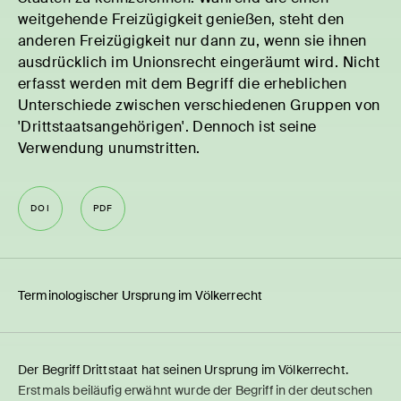
weitgehende Freizügigkeit genießen, steht den
anderen Freizügigkeit nur dann zu, wenn sie ihnen
ausdrücklich im Unionsrecht eingeräumt wird. Nicht
erfasst werden mit dem Begriff die erheblichen
Unterschiede zwischen verschiedenen Gruppen von
'Drittstaatsangehörigen'. Dennoch ist seine
Verwendung unumstritten.
DOI
PDF
Termi­no­lo­gi­scher Ursprung im Völker­recht
Der Begriff Drittstaat hat seinen Ursprung im Völkerrecht.
Erstmals beiläufig erwähnt wurde der Begriff in der deutschen