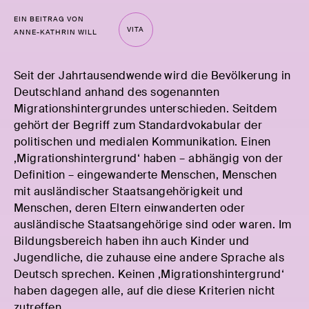
EIN BEITRAG VON
VITA
ANNE-KATHRIN WILL
Seit der Jahrtausendwende wird die Bevölkerung in
Deutschland anhand des sogenannten
Migrationshintergrundes unterschieden. Seitdem
gehört der Begriff zum Standardvokabular der
politischen und medialen Kommunikation. Einen
‚Migrationshintergrund‘ haben – abhängig von der
Definition – eingewanderte Menschen, Menschen
mit ausländischer Staatsangehörigkeit und
Menschen, deren Eltern einwanderten oder
ausländische Staatsangehörige sind oder waren. Im
Bildungsbereich haben ihn auch Kinder und
Jugendliche, die zuhause eine andere Sprache als
Deutsch sprechen. Keinen ‚Migrationshintergrund‘
haben dagegen alle, auf die diese Kriterien nicht
zutreffen.