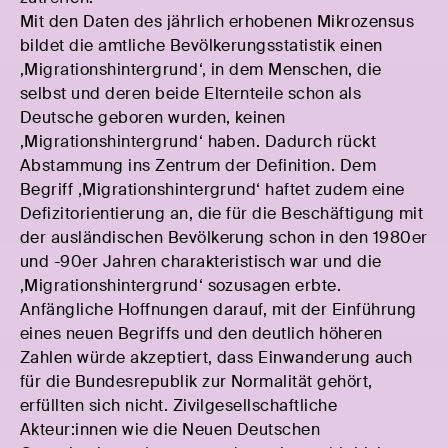
Mit den Daten des jährlich erhobenen Mikrozensus
bildet die amtliche Bevölkerungsstatistik einen
‚Migrationshintergrund‘, in dem Menschen, die
selbst und deren beide Elternteile schon als
Deutsche geboren wurden, keinen
‚Migrationshintergrund‘ haben. Dadurch rückt
Abstammung ins Zentrum der Definition. Dem
Begriff ‚Migrationshintergrund‘ haftet zudem eine
Defizitorientierung an, die für die Beschäftigung mit
der ausländischen Bevölkerung schon in den 1980er
und -90er Jahren charakteristisch war und die
‚Migrationshintergrund‘ sozusagen erbte.
Anfängliche Hoffnungen darauf, mit der Einführung
eines neuen Begriffs und den deutlich höheren
Zahlen würde akzeptiert, dass Einwanderung auch
für die Bundesrepublik zur Normalität gehört,
erfüllten sich nicht. Zivilgesellschaftliche
Akteur:innen wie die Neuen Deutschen