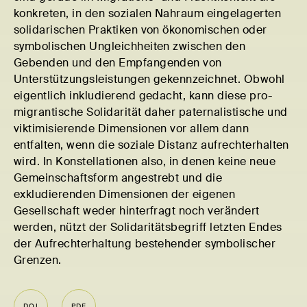
konkreten, in den sozialen Nahraum eingelagerten
solidarischen Praktiken von ökonomischen oder
symbolischen Ungleichheiten zwischen den
Gebenden und den Empfangenden von
Unterstützungsleistungen gekennzeichnet. Obwohl
eigentlich inkludierend gedacht, kann diese pro-
migrantische Solidarität daher paternalistische und
viktimisierende Dimensionen vor allem dann
entfalten, wenn die soziale Distanz aufrechterhalten
wird. In Konstellationen also, in denen keine neue
Gemeinschaftsform angestrebt und die
exkludierenden Dimensionen der eigenen
Gesellschaft weder hinterfragt noch verändert
werden, nützt der Solidaritätsbegriff letzten Endes
der Aufrechterhaltung bestehender symbolischer
Grenzen.
DOI
PDF