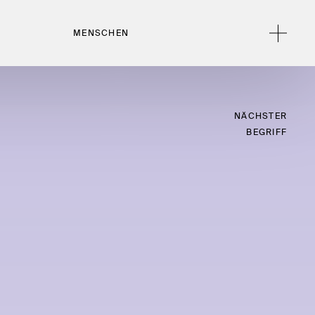
MENSCHEN
NÄCHSTER
BEGRIFF