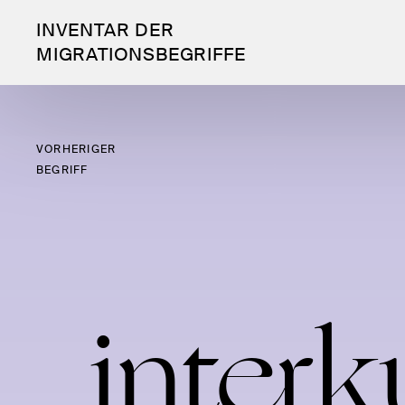
INVENTAR DER
MIGRATIONSBEGRIFFE
VORHERIGER
BEGRIFF
inter­ku