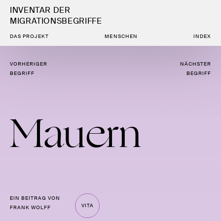
INVENTAR DER
MIGRATIONSBEGRIFFE
DAS PROJEKT
MENSCHEN
INDEX
VORHERIGER
NÄCHSTER
BEGRIFF
BEGRIFF
Mauern
EIN BEITRAG VON
VITA
FRANK WOLFF