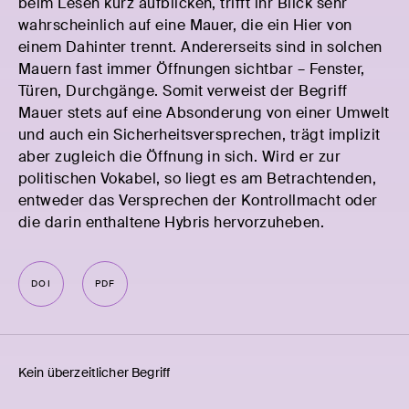
beim Lesen kurz aufblicken, trifft ihr Blick sehr
wahrscheinlich auf eine Mauer, die ein Hier von
einem Dahinter trennt. Andererseits sind in solchen
Mauern fast immer Öffnungen sichtbar – Fenster,
Türen, Durchgänge. Somit verweist der Begriff
Mauer stets auf eine Absonderung von einer Umwelt
und auch ein Sicherheitsversprechen, trägt implizit
aber zugleich die Öffnung in sich. Wird er zur
politischen Vokabel, so liegt es am Betrachtenden,
entweder das Versprechen der Kontrollmacht oder
die darin enthaltene Hybris hervorzuheben.
DOI
PDF
Kein über­zeit­li­cher Begriff