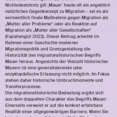
Nichtsdestotrotz gilt ‚Mauer‘ heute oft als angeblich
natürliches Gegenkonzept zu Migration – sei es als
vermeintlich finale Maßnahme gegen Migration als
„Mutter aller Probleme“ oder als Reaktion auf
Migration als „Mutter aller Gesellschaften“
(Espahangizi 2022). Dieser Beitrag arbeitet im
Rahmen einer Geschichte moderner
Migrationspolitik und Grenzgestaltung die
Historizität des migrationshistorischen Begriffs
Mauer heraus. Angesichts der Vielzahl historischer
Mauern ist eine generalisierende oder
enzyklopädische Erfassung nicht möglich. Im Fokus
stehen daher historische Umbruchmomente und
Transferprozesse.
Die migrationshistorische Bedeutung ergibt sich
aus dem doppelten Charakter des Begriffs Mauer:
Einerseits verweist er auf die konkret erfahrbare
Realität einer allgegenwärtigen Barriere. Wenn Sie