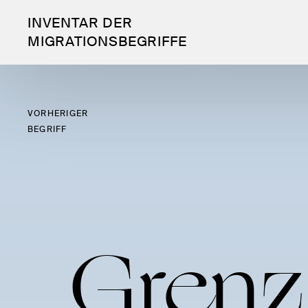
INVENTAR DER
MIGRATIONSBEGRIFFE
VORHERIGER
BEGRIFF
Grenz