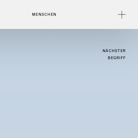
MENSCHEN
NÄCHSTER
BEGRIFF