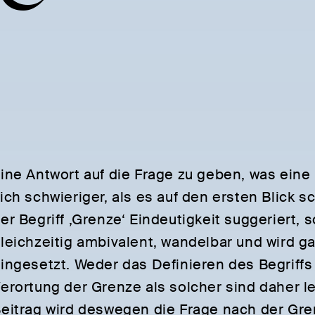
ine Antwort auf die Frage zu geben, was eine 
ich schwieriger, als es auf den ersten Blick
er Begriff ‚Grenze‘ Eindeutigkeit suggeriert, s
leichzeitig ambivalent, wandelbar und wird g
ingesetzt. Weder das Definieren des Begriffs
erortung der Grenze als solcher sind daher l
eitrag wird deswegen die Frage nach der Gre