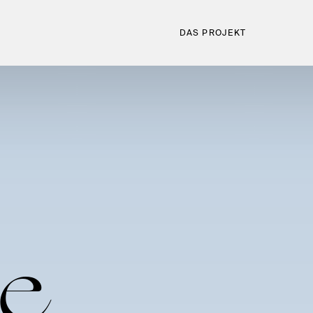
DAS PROJEKT
e